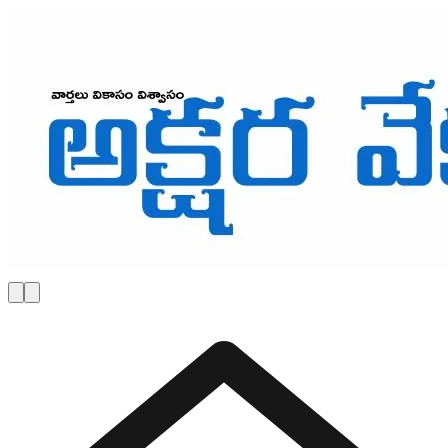
Skip to main content