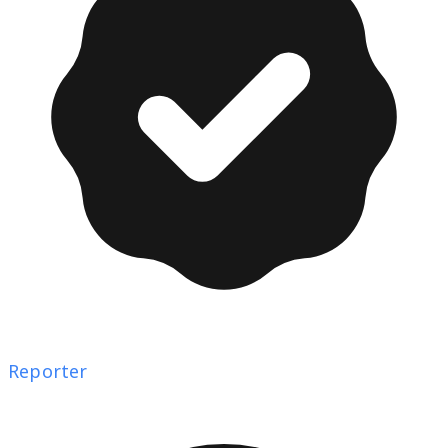
Reporter