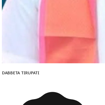
DABBETA TIRUPATI