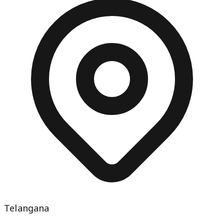
Telangana