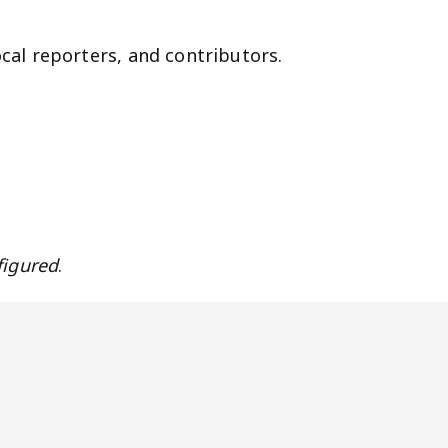
cal reporters, and contributors.
figured
.