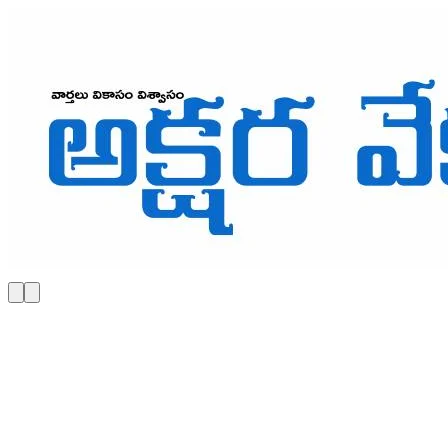
Skip to main content