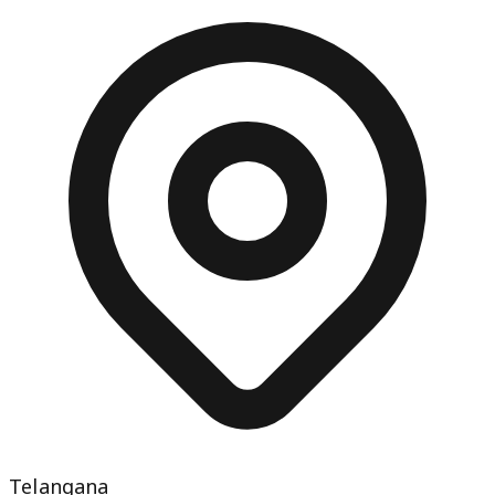
Telangana