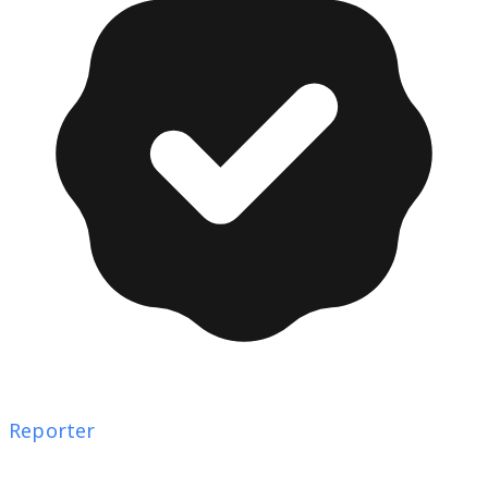
Reporter