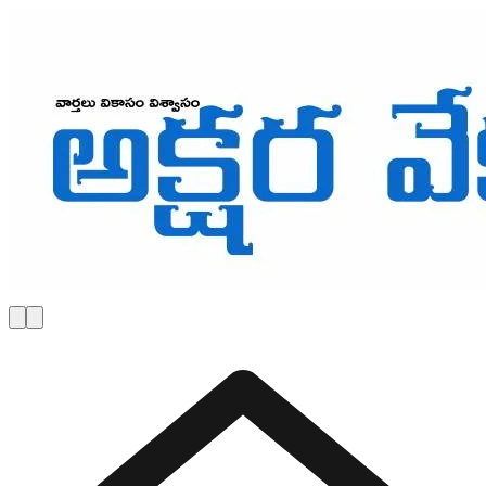
Skip to main content