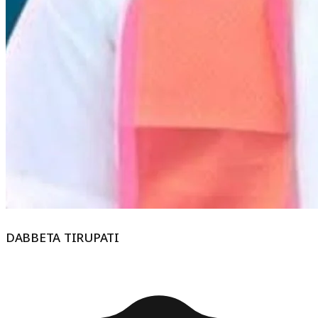
DABBETA TIRUPATI