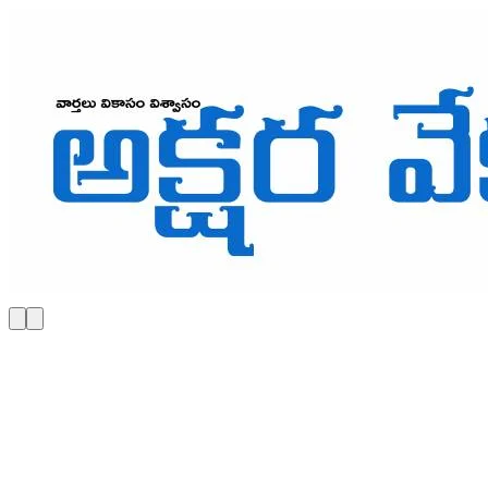
Skip to main content