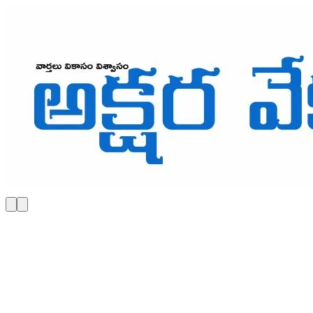
Skip to main content