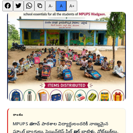
A-
A
A+
సారాంశం
MPUPS వాడగావ్ పాఠశాల విద్యార్థులందరికీ నాణ్యమైన
స్కూల్ బ్యాగులు, స్టెయిన్‌లెస్ స్టీల్ వాటర్ బాటిళ్లు, నోట్‌బుక్‌లు,