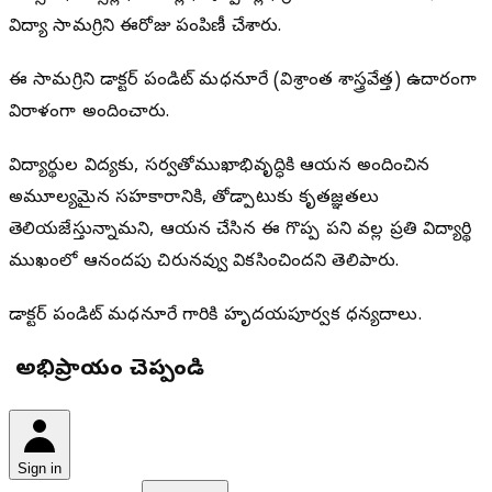
విద్యా సామగ్రిని ఈరోజు పంపిణీ చేశారు.
ఈ సామగ్రిని డాక్టర్ పండిట్ మధనూరే (విశ్రాంత శాస్త్రవేత్త) ఉదారంగా
విరాళంగా అందించారు.
విద్యార్థుల విద్యకు, సర్వతోముఖాభివృద్ధికి ఆయన అందించిన
అమూల్యమైన సహకారానికి, తోడ్పాటుకు కృతజ్ఞతలు
తెలియజేస్తున్నామని, ఆయన చేసిన ఈ గొప్ప పని వల్ల ప్రతి విద్యార్థి
ముఖంలో ఆనందపు చిరునవ్వు వికసించిందని తెలిపారు.
డాక్టర్ పండిట్ మధనూరే గారికి హృదయపూర్వక ధన్యవాదాలు.
మీ అభిప్రాయం చెప్పండి
Sign in