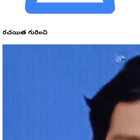
రచయిత గురించి