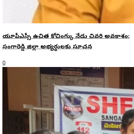
యూపీఎస్సీ ఉచిత కోచింగ్కు నేడు చివరి అవకాశం:
సంగారెడ్డి జిల్లా అభ్యర్థులకు సూచన
0