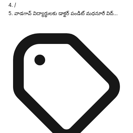
/
వాడగావ్ విద్యార్థులకు డాక్టర్ పండిట్ మధనూరే విద్…