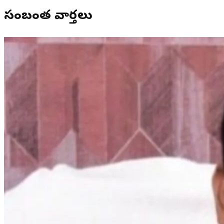
సంబంధిత వార్తలు