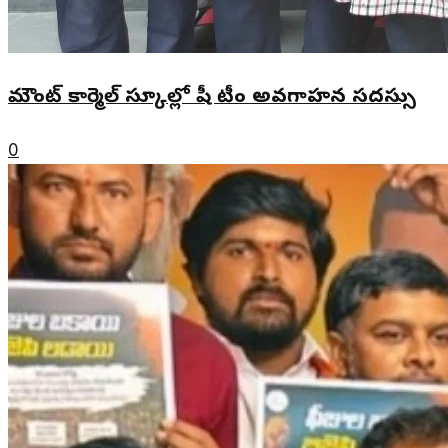
మౌంట్ కార్మెల్ స్కూల్లో షీ టీం అవగాహన సదస్సు
0