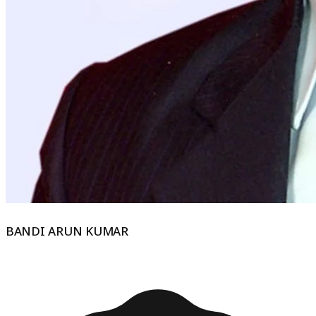
BANDI ARUN KUMAR