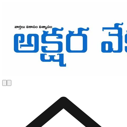
Skip to main content