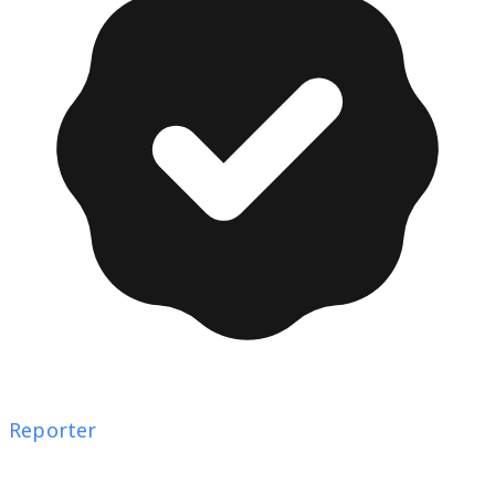
Reporter