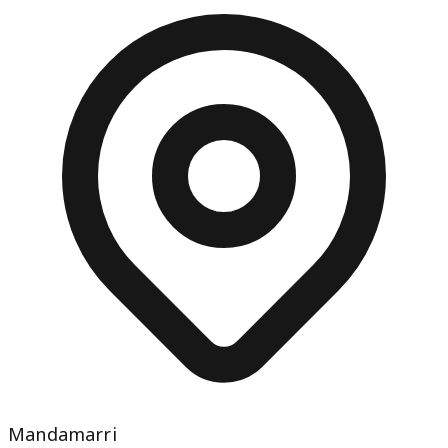
Mandamarri