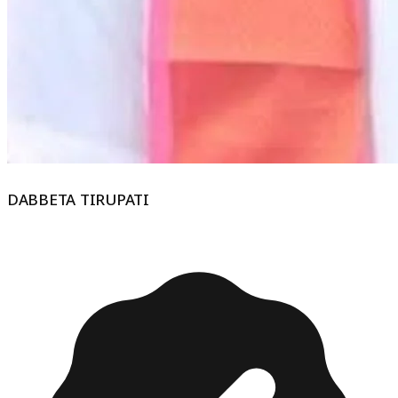
DABBETA TIRUPATI