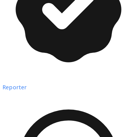
Reporter