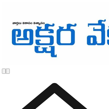
Skip to main content