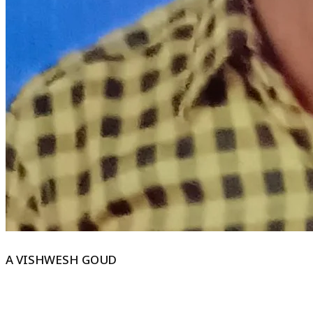
A VISHWESH GOUD