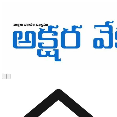
Skip to main content