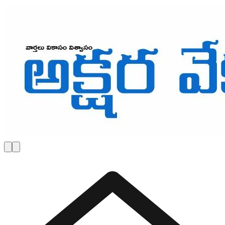
Skip to main content