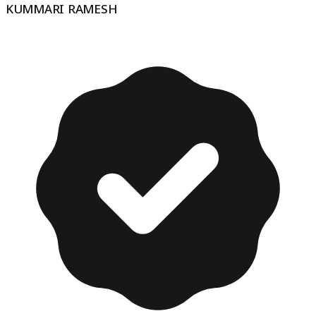
KUMMARI RAMESH