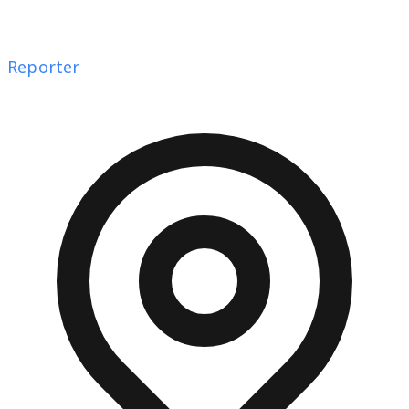
Reporter