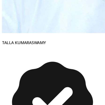
TALLA KUMARASWAMY