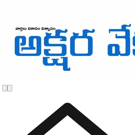
Skip to main content