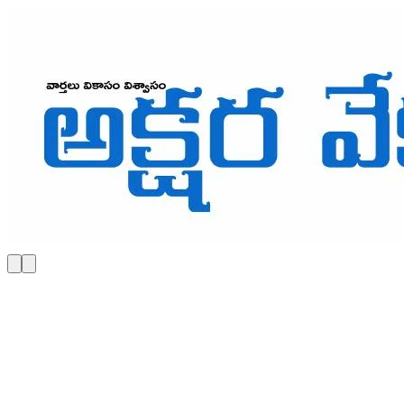
Skip to main content