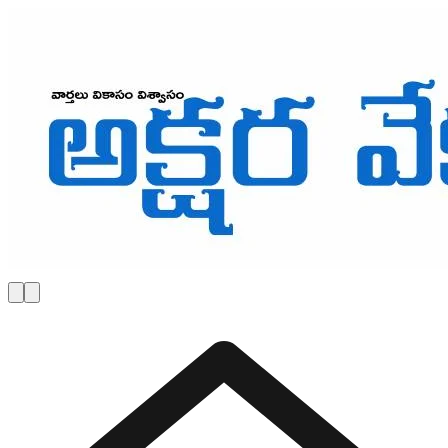
Skip to main content