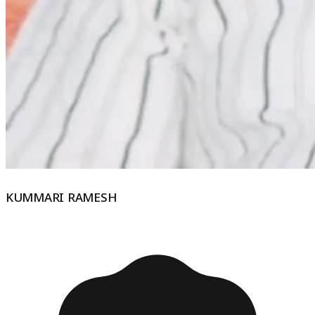
KUMMARI RAMESH