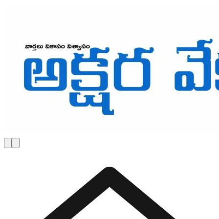
Skip to main content