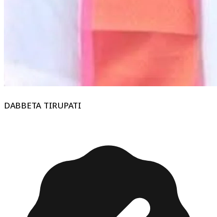
DABBETA TIRUPATI