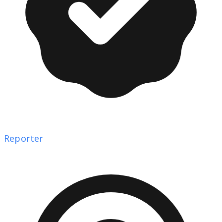
Reporter