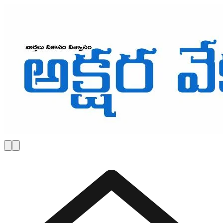
Skip to main content