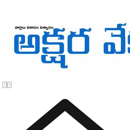
Skip to main content