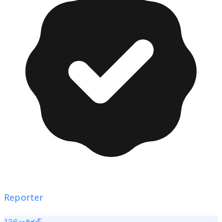
Reporter