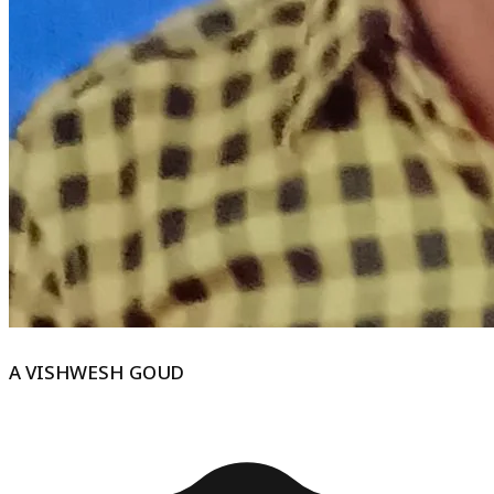
A VISHWESH GOUD