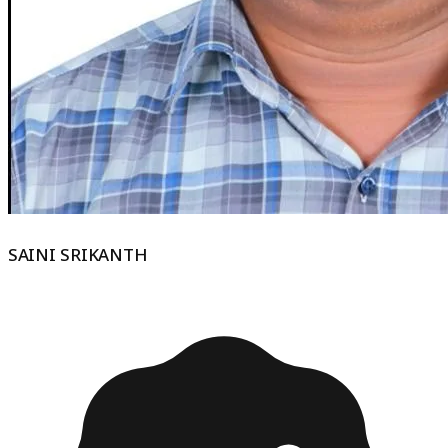
SAINI SRIKANTH