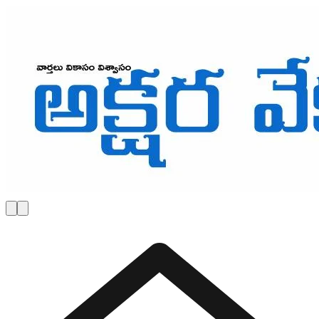
Skip to main content