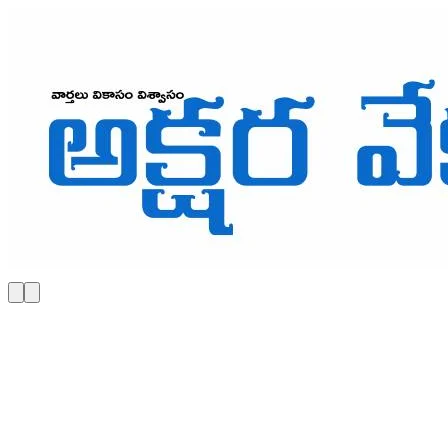
Skip to main content