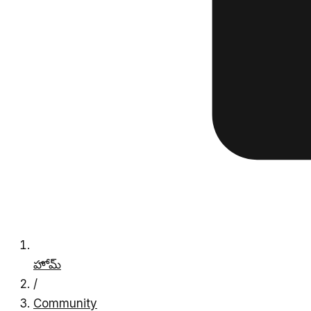
హోమ్
/
Community