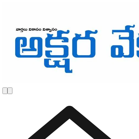
Skip to main content