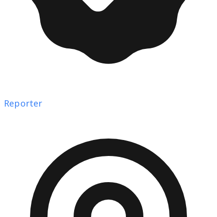
Reporter