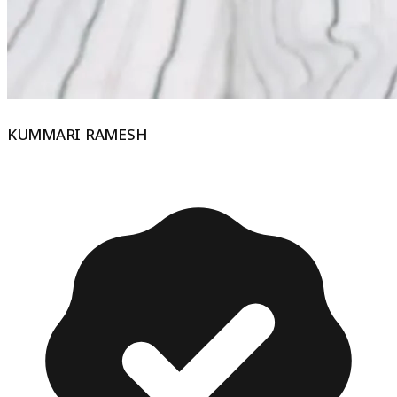
KUMMARI RAMESH