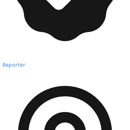
Reporter