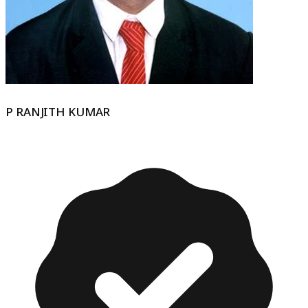
P RANJITH KUMAR