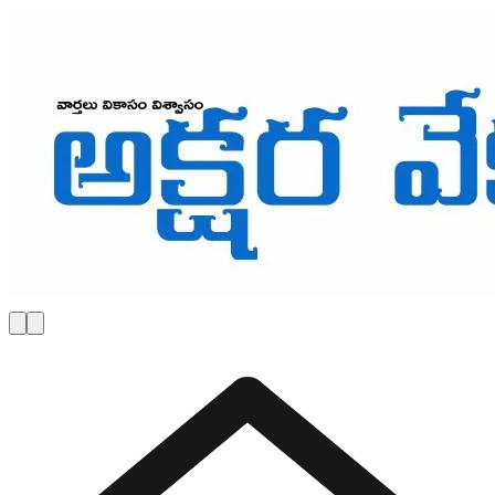
Skip to main content